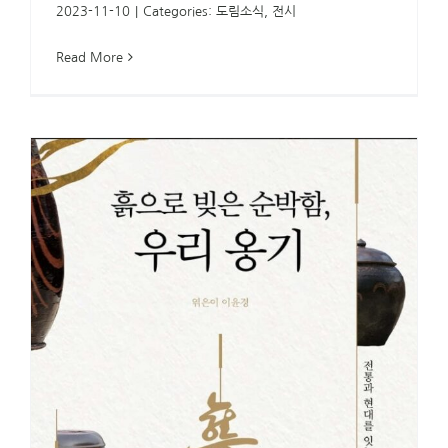
2023-11-10
|
Categories:
도림소식
,
전시
Read More