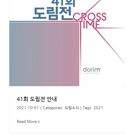
41회 도림전 안내
2021-10-01
|
Categories:
도림소식
|
Tags:
2021
Read More