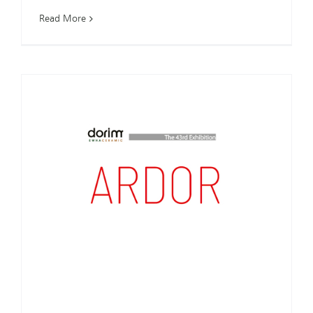
Read More