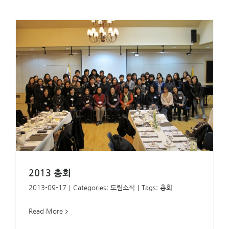
2013 총회
2013-09-17
|
Categories:
도림소식
|
Tags:
총회
Read More