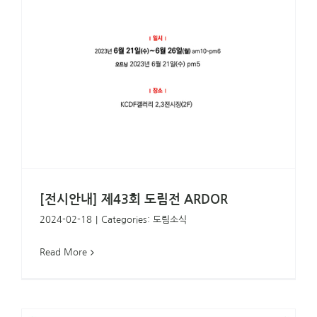
[전시안내] 제43회 도림전 ARDOR
2024-02-18
|
Categories:
도림소식
Read More