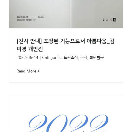
[전시 안내] 포장된 기능으로서 아름다움_김
미경 개인전
2022-06-14
|
Categories:
도림소식
,
전시
,
회원활동
Read More