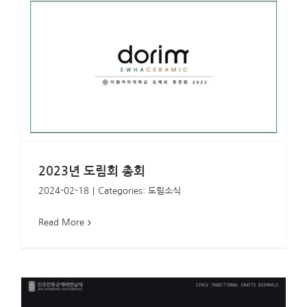
2023년 도림회 총회
2024-02-18
|
Categories:
도림소식
Read More