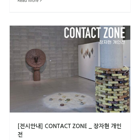
Read More
[전시안내] CONTACT ZONE _ 장자현 개인
전