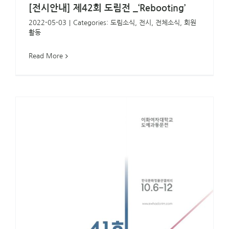
[전시안내] 제42회 도림전 _‘Rebooting’
2022-05-03
|
Categories:
도림소식
,
전시
,
전체소식
,
회원
활동
Read More