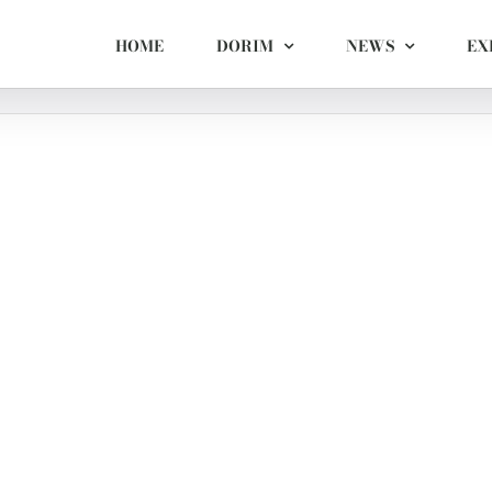
HOME
DORIM
NEWS
EX