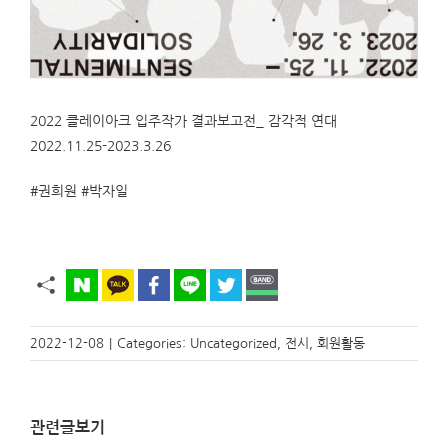
2022 클레이아크 입주작가 결과보고전_ 감각적 연대
2022.11.25-2023.3.26
#권희원
#박자일
2022-12-08
|
Categories:
Uncategorized
,
전시
,
회원활동
관련글보기