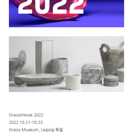
Grassimesse 2022
2022.10.21-10.23
Grassi Museum, Leipzig 독일