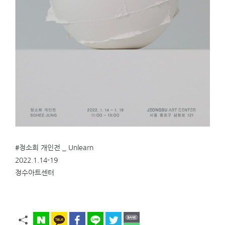
#정소희
개인전 _ Unlearn
2022.1.14-19
정수아트센터