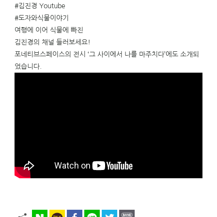
#김진경
Youtube
#도자와식물이야기
여행에 이어 식물에 빠진
김진경의 채널 들러보세요!
포네티브스페이스의 전시 ‘그 사이에서 나를 마주치다’에도 소개되
었습니다.