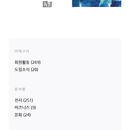
카테고리
회원활동
(269)
도림소식
(20)
분야별
전시
(251)
비즈니스
(9)
문화
(24)