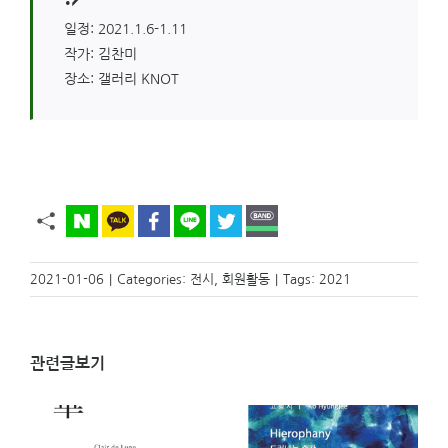
일정: 2021.1.6-1.11
작가: 김찬미
장소: 갤러리 KNOT
2021-01-06
|
Categories:
전시
,
회원활동
|
Tags:
2021
관련글보기