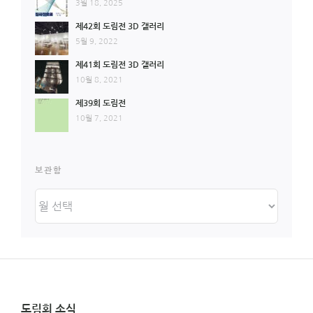
3월 18, 2025
제42회 도림전 3D 갤러리
5월 9, 2022
제41회 도림전 3D 갤러리
10월 8, 2021
제39회 도림전
10월 7, 2021
보관함
보
관
함
도림회 소식