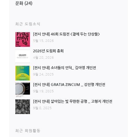
문화
(24)
최근 도림소식
[전시 안내] 46회 도림전 <곁에 두는 단상들>
5월 15, 2026
2026년 도림회 총회
4월 28, 2026
[전시 안내] 소녀들의 언덕_ 김아영 개인전
9월 24, 2025
[전시 안내] GRATIA ZINCUM _ 강진명 개인전
9월 19, 2025
[전시 안내] 살아있는 빛 무한한 공명 _ 고형지 개인전
9월 8, 2025
최근 회원활동