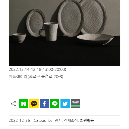
2022.12.14-12.18(13:00-20:00)
계동갤러리(종로구 북촌로 20-3)
2022-12-26
|
Categories:
전시
,
전체소식
,
회원활동