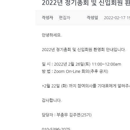
2022년 정기총회 및 신입회원 
작성자
편집자
작성일
2022-02-17 1
안녕하세요.
2022년 정기총회 및 신입회원 환영회 안내입니다.
일 시 : 2022년 2월 26일(토) 11:00~12:00am
방 법 : Zoom On-Line 회의(추후 공지)
*2월 22일 (화) 까지 참여의사를 기대표에게 알려
감사합니다.
담당자 : 부충무 김주연(25기)
010-5396-2075