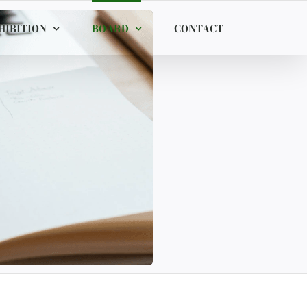
HIBITION
BOARD
CONTACT