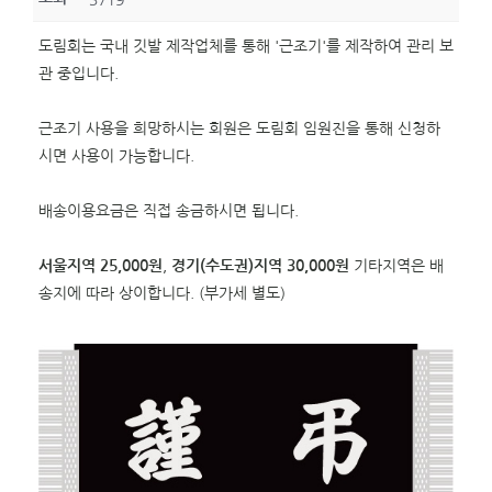
3719
도림회는 국내 깃발 제작업체를 통해 '근조기'를 제작하여 관리 보
관 중입니다.
근조기 사용을 희망하시는 회원은 도림회 임원진을 통해 신청하
시면 사용이 가능합니다.
배송이용요금은 직접 송금하시면 됩니다.
서울지역 25,000원
,
경기(수도권)지역 30,000원
기타지역은 배
송지에 따라 상이합니다. (부가세 별도)