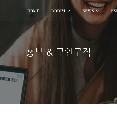
HOME
DORIM
NEWS
EX
홍보 & 구인구직