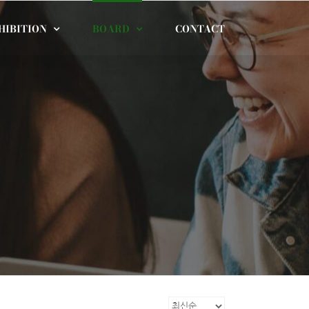
HIBITION
BOARD
CONTACT