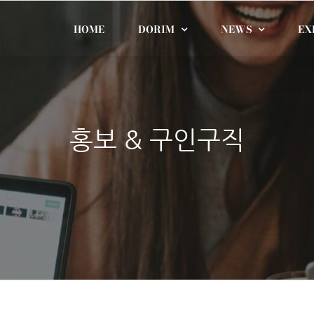
HOME
DORIM
NEWS
EX
홍보 & 구인구직