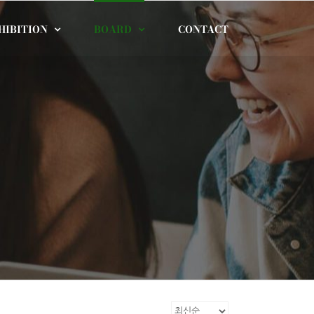
HIBITION
BOARD
CONTACT