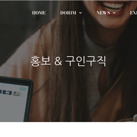
HOME
DORIM
NEWS
EX
홍보 & 구인구직