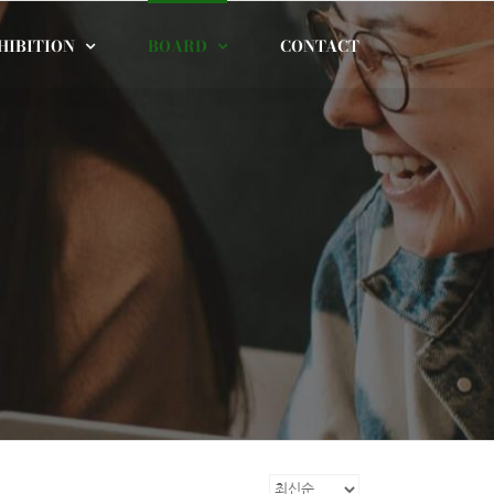
HIBITION
BOARD
CONTACT