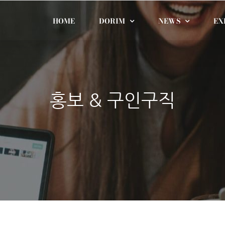
HOME
DORIM
NEWS
EX
홍보 & 구인구직