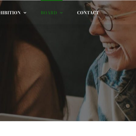
HIBITION
BOARD
CONTACT